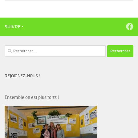
SUIVRE :
Rechercher :
REJOIGNEZ-NOUS !
Ensemble on est plus forts !