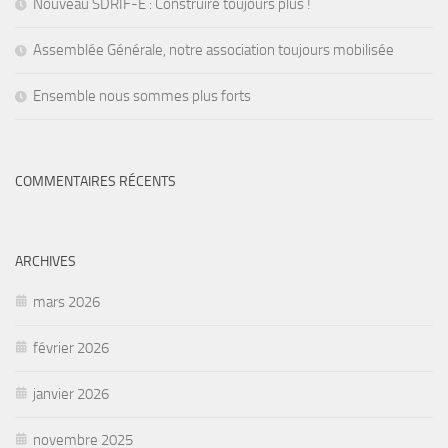
Nouveau SDRIF-E : Construire toujours plus !
Assemblée Générale, notre association toujours mobilisée
Ensemble nous sommes plus forts
COMMENTAIRES RÉCENTS
ARCHIVES
mars 2026
février 2026
janvier 2026
novembre 2025