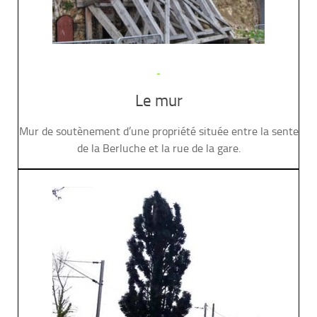
Le mur
Mur de soutènement d’une propriété située entre la sente
de la Berluche et la rue de la gare.