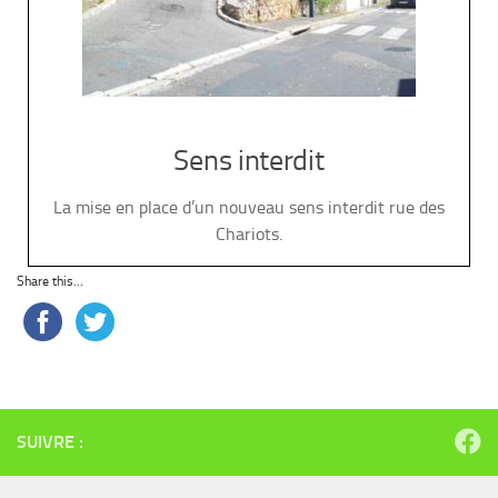
Sens interdit
La mise en place d’un nouveau sens interdit rue des
Chariots.
Share this...
SUIVRE :