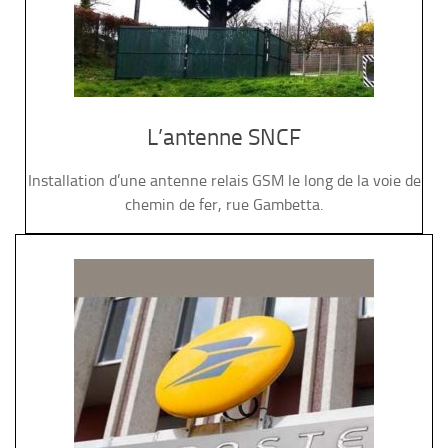
L’antenne SNCF
Installation d’une antenne relais GSM le long de la voie de
chemin de fer, rue Gambetta.