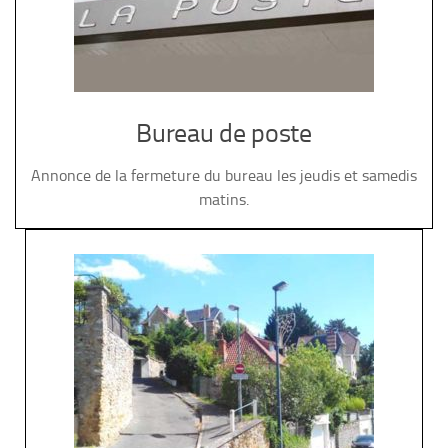
Bureau de poste
Annonce de la fermeture du bureau les jeudis et samedis
matins.