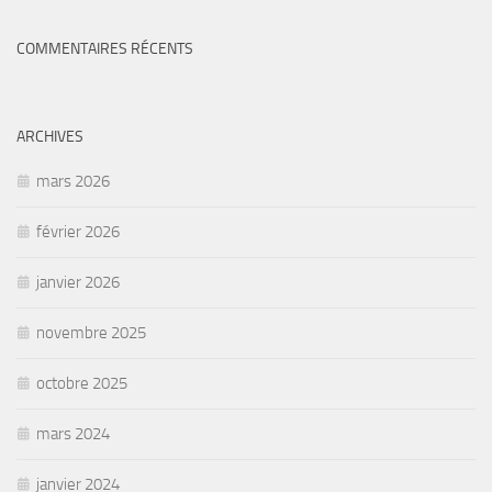
COMMENTAIRES RÉCENTS
ARCHIVES
mars 2026
février 2026
janvier 2026
novembre 2025
octobre 2025
mars 2024
janvier 2024