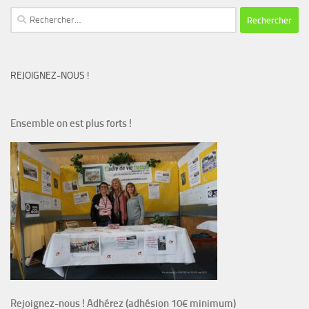
Rechercher :
REJOIGNEZ-NOUS !
Ensemble on est plus forts !
Rejoignez-nous ! Adhérez (adhésion 10€ minimum)