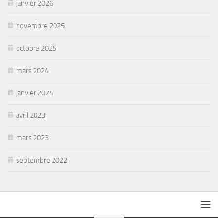
janvier 2026
novembre 2025
octobre 2025
mars 2024
janvier 2024
avril 2023
mars 2023
septembre 2022