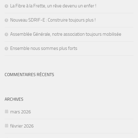
La Fibre à la Frette, un rêve devenu un enfer !
Nouveau SDRIF-E : Construire toujours plus !
Assemblée Générale, notre association toujours mobilisée
Ensemble nous sommes plus forts
COMMENTAIRES RÉCENTS
ARCHIVES
mars 2026
février 2026