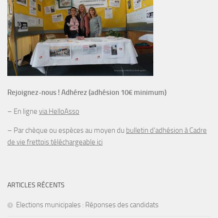
Rejoignez-nous ! Adhérez (adhésion 10€ minimum)
– En ligne
via HelloAsso
– Par chèque ou espèces au moyen du
bulletin d’adhésion à Cadre
de vie frettois téléchargeable ici
ARTICLES RÉCENTS
Elections municipales : Réponses des candidats