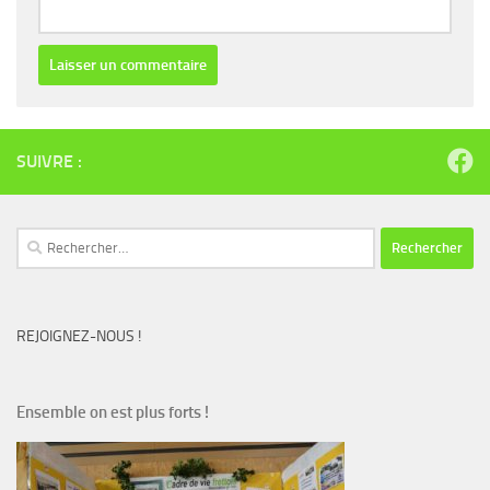
SUIVRE :
REJOIGNEZ-NOUS !
Ensemble on est plus forts !