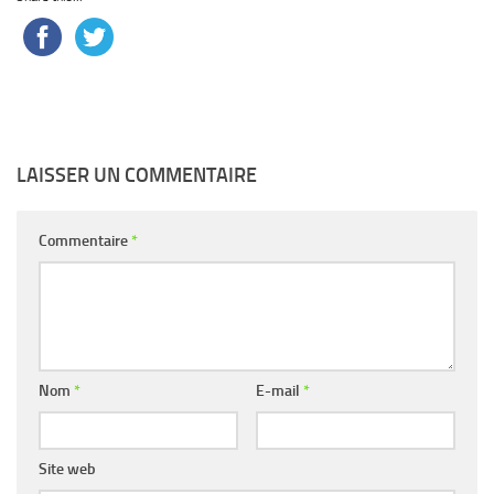
LAISSER UN COMMENTAIRE
Commentaire
*
Nom
*
E-mail
*
Site web